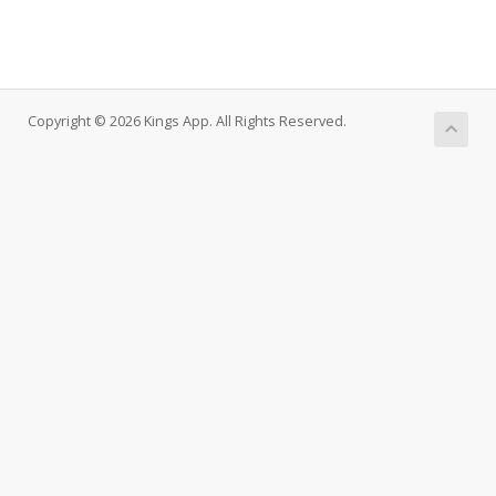
Copyright © 2026 Kings App. All Rights Reserved.