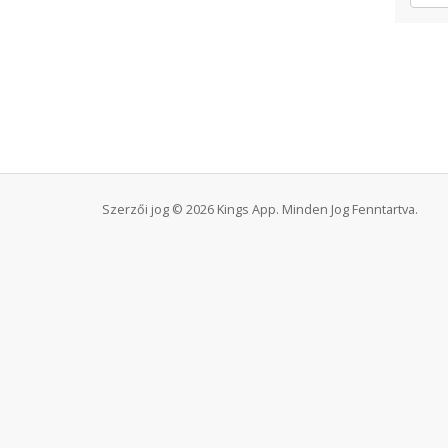
Szerzői jog © 2026 Kings App. Minden Jog Fenntartva.