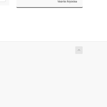
Vásárlás folytatása