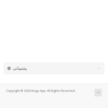
پشتیبانی
Copyright © 2026 Kings App. All Rights Reserved.