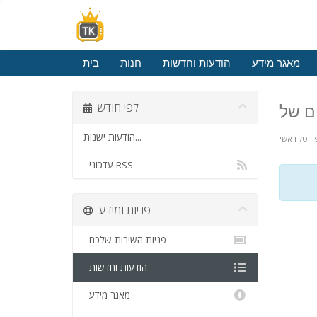
מאגר מידע
הודעות וחדשות
חנות
בית
לפי חודש
הודעות ישנות...
ורטל ראשי
עדכוני RSS
פניות ומידע
פניות השירות שלכם
הודעות וחדשות
מאגר מידע