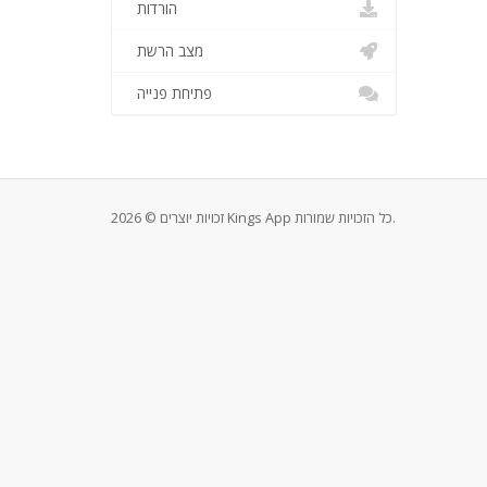
הורדות
מצב הרשת
פתיחת פנייה
זכויות יוצרים © 2026 Kings App כל הזכויות שמורות.