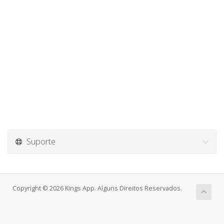
Suporte
Copyright © 2026 Kings App. Alguns Direitos Reservados.