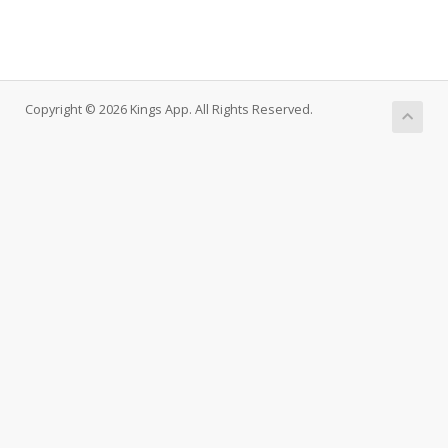
Copyright © 2026 Kings App. All Rights Reserved.