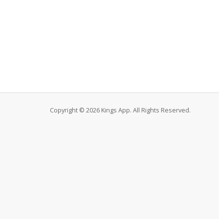
Copyright © 2026 Kings App. All Rights Reserved.