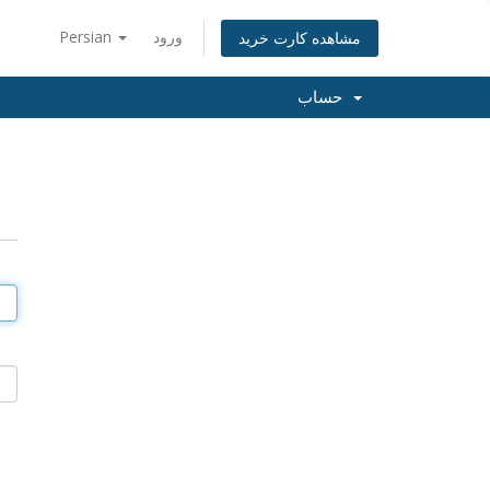
ورود
Persian
مشاهده کارت خرید
حساب