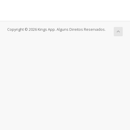
Copyright © 2026 Kings App. Alguns Direitos Reservados.