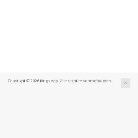
Copyright © 2026 Kings App. Alle rechten voorbehouden.