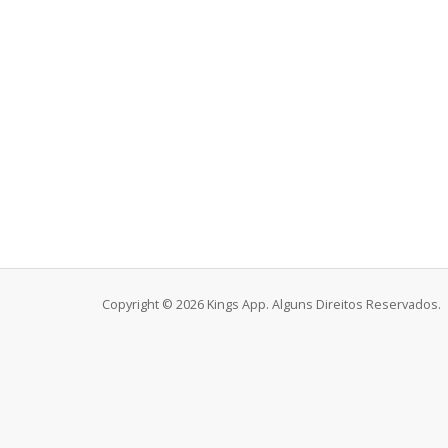
Copyright © 2026 Kings App. Alguns Direitos Reservados.