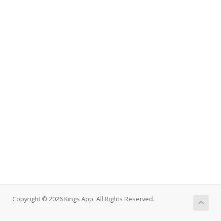
Copyright © 2026 Kings App. All Rights Reserved.